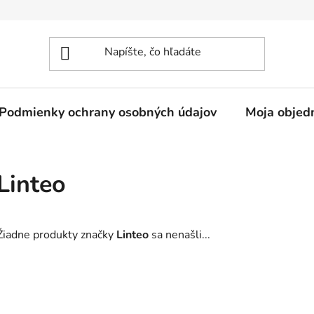
Podmienky ochrany osobných údajov
Moja objed
Linteo
Žiadne produkty značky
Linteo
sa nenašli...